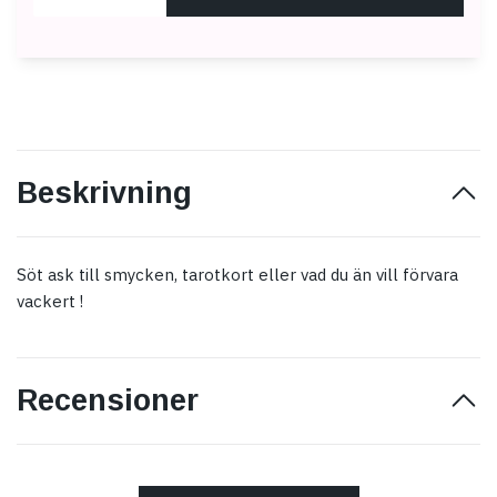
Beskrivning
Söt ask till smycken, tarotkort eller vad du än vill förvara
vackert !
Recensioner