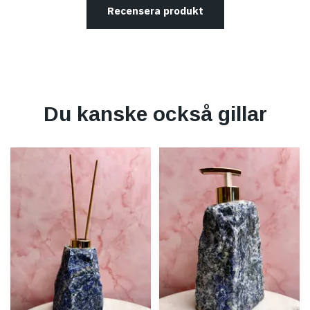
Recensera produkt
Du kanske också gillar