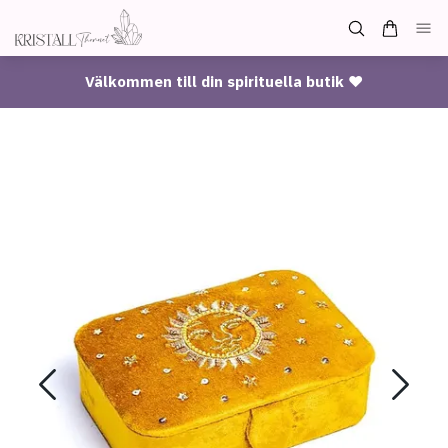
Välkommen till din spirituella butik ♥