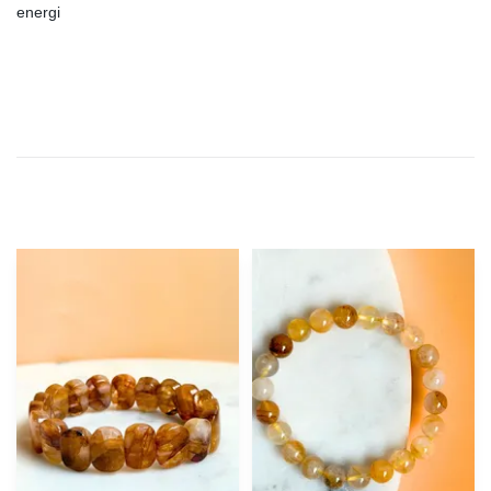
energi