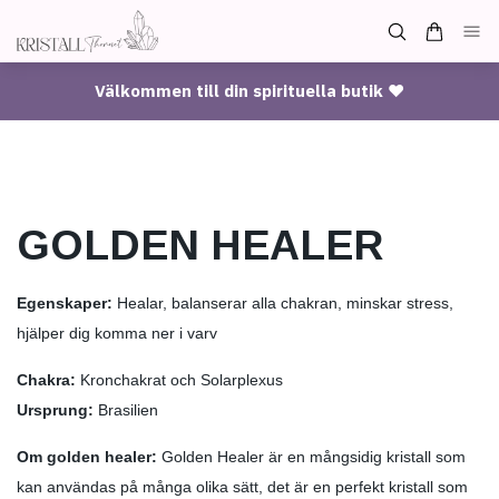
Välkommen till din spirituella butik ♥
GOLDEN HEALER
Egenskaper:
Healar, balanserar alla chakran, minskar stress,
hjälper dig komma ner i varv
Chakra:
Kronchakrat och Solarplexus
Ursprung:
Brasilien
Om golden healer:
Golden Healer är en mångsidig kristall som
kan användas på många olika sätt, det är en perfekt kristall som