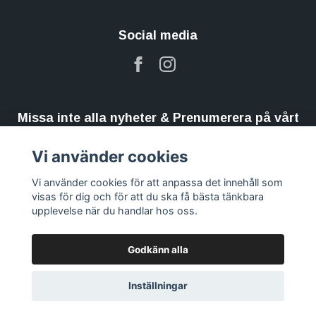
Social media
Missa inte alla nyheter & Prenumerera på vårt
nyhetsbrev
Vi använder cookies
Prenumerera
Vi använder cookies för att anpassa det innehåll som
visas för dig och för att du ska få bästa tänkbara
upplevelse när du handlar hos oss.
Godkänn alla
Inställningar
© 2026 Kristallthornet