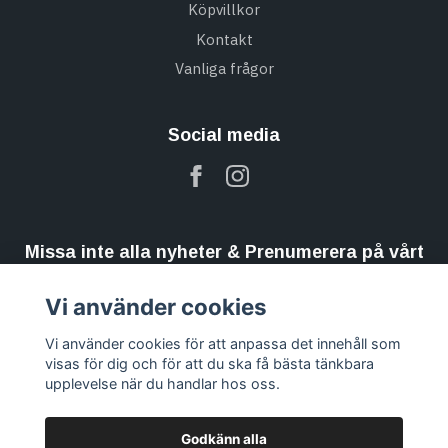
Köpvillkor
Kontakt
Vanliga frågor
Social media
Missa inte alla nyheter & Prenumerera på vårt
nyhetsbrev
Vi använder cookies
Prenumerera
Vi använder cookies för att anpassa det innehåll som
visas för dig och för att du ska få bästa tänkbara
upplevelse när du handlar hos oss.
Godkänn alla