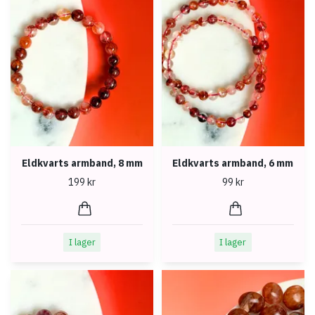
Eldkvarts armband, 8 mm
Eldkvarts armband, 6 mm
199 kr
99 kr
I lager
I lager