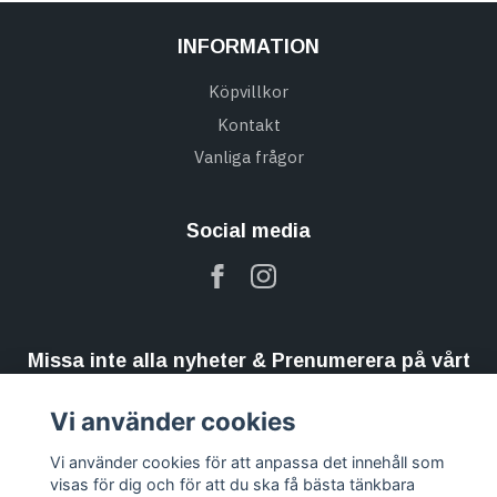
INFORMATION
Köpvillkor
Kontakt
Vanliga frågor
Social media
Missa inte alla nyheter & Prenumerera på vårt
nyhetsbrev
Vi använder cookies
Prenumerera
Vi använder cookies för att anpassa det innehåll som
visas för dig och för att du ska få bästa tänkbara