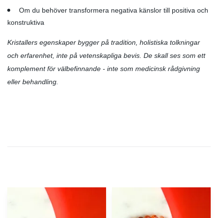
Om du behöver transformera negativa känslor till positiva och
konstruktiva
Kristallers egenskaper bygger på tradition, holistiska tolkningar
och erfarenhet, inte på vetenskapliga bevis. De skall ses som ett
komplement för välbefinnande - inte som medicinsk rådgivning
eller behandling.