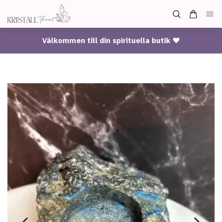
Välkommen till din spirituella butik ♥