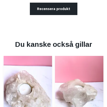
Recensera produkt
Du kanske också gillar