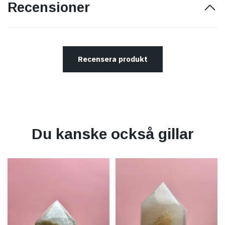
Recensioner
Recensera produkt
Du kanske också gillar