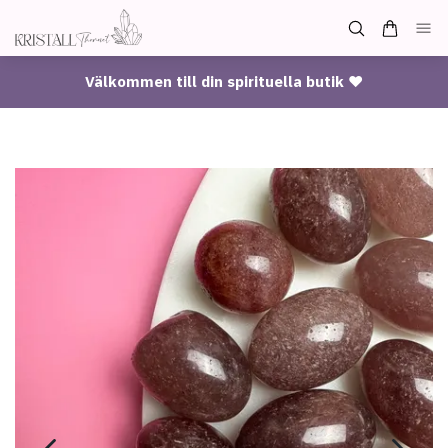
Välkommen till din spirituella butik ♥