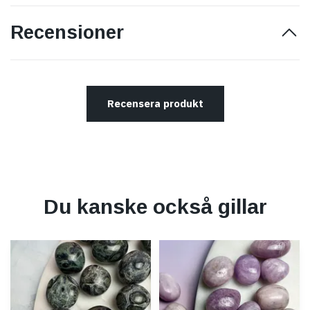
Recensioner
Recensera produkt
Du kanske också gillar