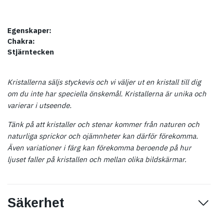
Egenskaper:
Chakra:
Stjärntecken
Kristallerna säljs styckevis och vi väljer ut en kristall till dig
om du inte har speciella önskemål. Kristallerna är unika och
varierar i utseende.
Tänk på att kristaller och stenar kommer från naturen och
naturliga sprickor och ojämnheter kan därför förekomma.
Även variationer i färg kan förekomma beroende på hur
ljuset faller på kristallen och mellan olika bildskärmar.
Säkerhet