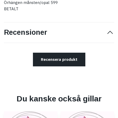
Örhängen månsten/opal 599
BETALT
Recensioner
Recensera produkt
Du kanske också gillar