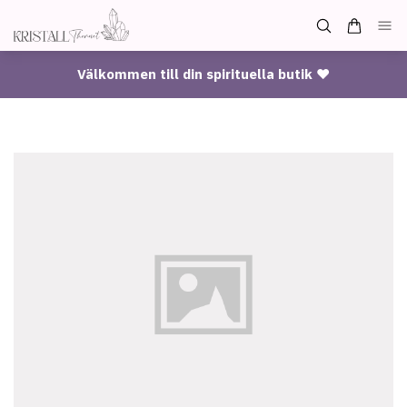
Välkommen till din spirituella butik ♥