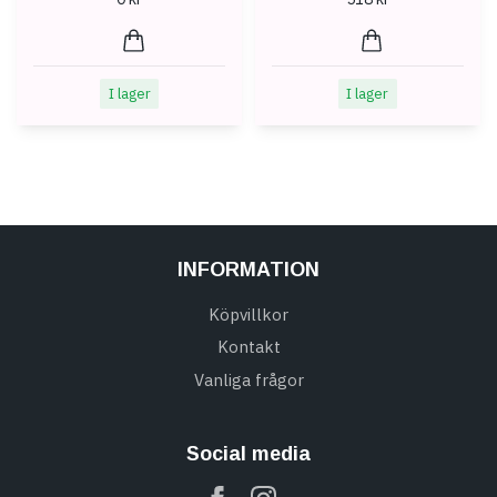
I lager
I lager
INFORMATION
Köpvillkor
Kontakt
Vanliga frågor
Social media