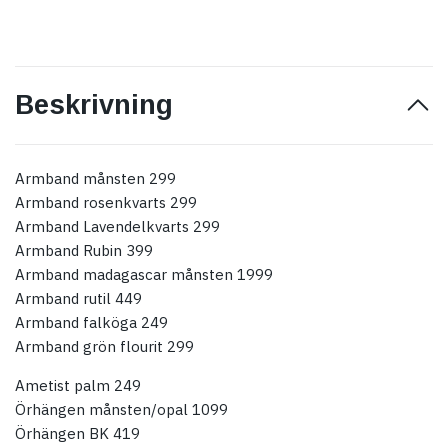
Beskrivning
Armband månsten 299
Armband rosenkvarts 299
Armband Lavendelkvarts 299
Armband Rubin 399
Armband madagascar månsten 1999
Armband rutil 449
Armband falköga 249
Armband grön flourit 299
Ametist palm 249
Örhängen månsten/opal 1099
Örhängen BK 419