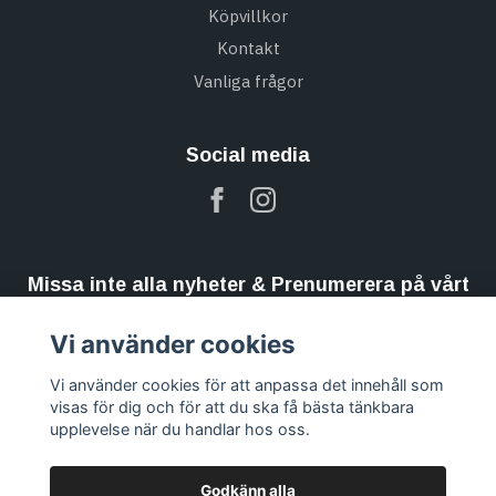
Köpvillkor
Kontakt
Vanliga frågor
Social media
Missa inte alla nyheter & Prenumerera på vårt
nyhetsbrev
Vi använder cookies
Prenumerera
Vi använder cookies för att anpassa det innehåll som
visas för dig och för att du ska få bästa tänkbara
upplevelse när du handlar hos oss.
Godkänn alla