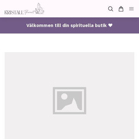
Välkommen till din spirituella butik ♥