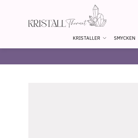
KRISTALLER
SMYCKEN