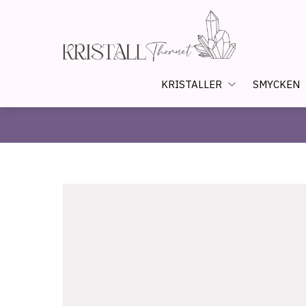
KRISTALLER
SMYCKEN