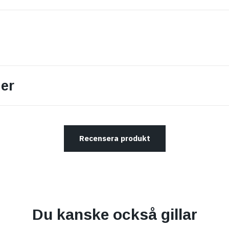
er
Recensera produkt
Du kanske också gillar