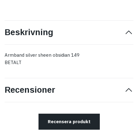
Beskrivning
Armband silver sheen obsidian 149
BETALT
Recensioner
Recensera produkt