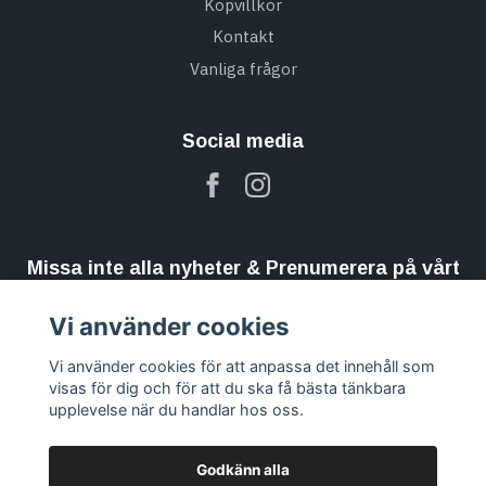
Köpvillkor
Kontakt
Vanliga frågor
Social media
Missa inte alla nyheter & Prenumerera på vårt
nyhetsbrev
Vi använder cookies
Prenumerera
Vi använder cookies för att anpassa det innehåll som
visas för dig och för att du ska få bästa tänkbara
upplevelse när du handlar hos oss.
Godkänn alla