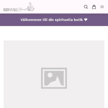
Välkommen till din spirituella butik ♥