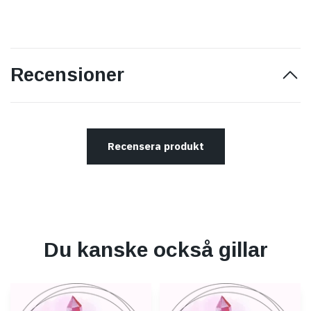
Recensioner
Recensera produkt
Du kanske också gillar