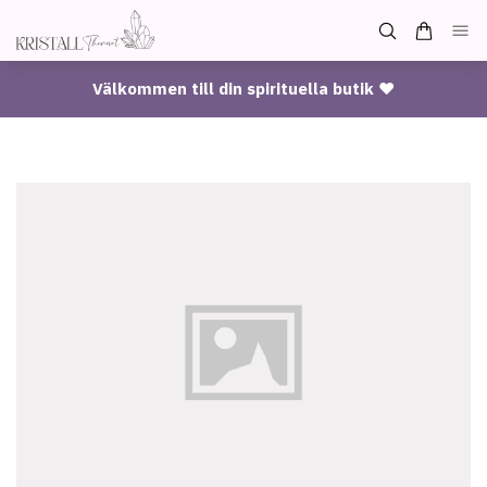
Välkommen till din spirituella butik ♥