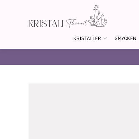
KRISTALLER
SMYCKEN