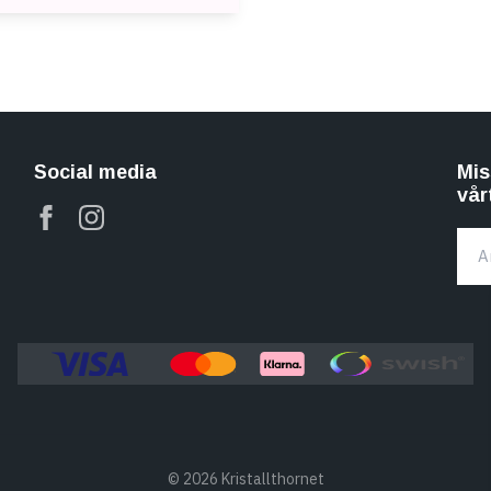
Social media
Mis
vår
© 2026 Kristallthornet