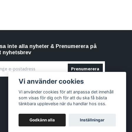
sa inte alla nyheter & Prenumerera på
t nyhetsbrev
Prenumerera
Vi använder cookies
Vi använder cookies för att anpassa det innehåll
som visas för dig och för att du ska få bästa
tänkbara upplevelse när du handlar hos oss.
Godkänn alla
Inställningar