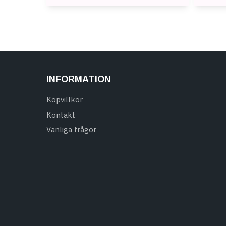
INFORMATION
Köpvillkor
Kontakt
Vanliga frågor