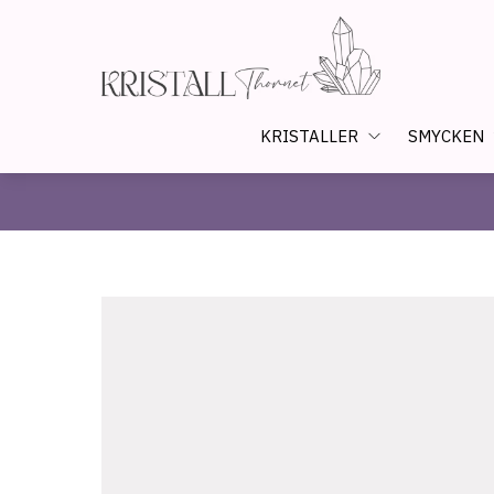
KRISTALLER
SMYCKEN