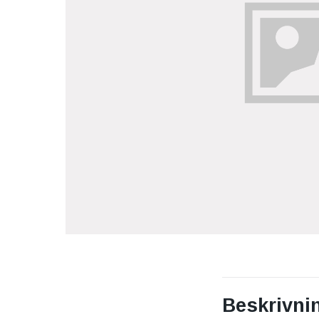
Beskrivni