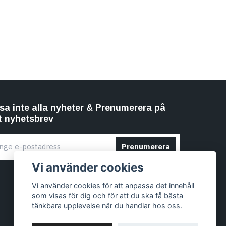
sa inte alla nyheter & Prenumerera på
t nyhetsbrev
Prenumerera
Vi använder cookies
Vi använder cookies för att anpassa det innehåll
som visas för dig och för att du ska få bästa
tänkbara upplevelse när du handlar hos oss.