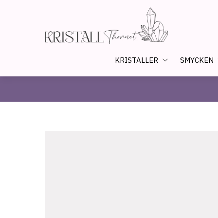
KRISTALLER
SMYCKEN