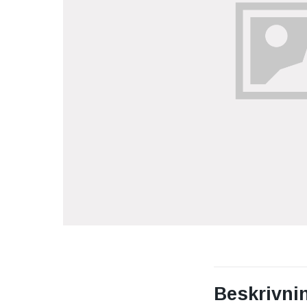
Beskrivni