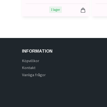
I lager
INFORMATION
Köpvillkor
Kontakt
Vanliga frågor