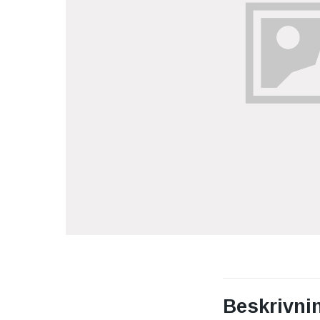
Beskrivni