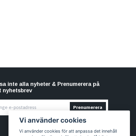
sa inte alla nyheter & Prenumerera på
t nyhetsbrev
Prenumerera
Vi använder cookies
Vi använder cookies för att anpassa det innehåll