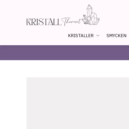
KRISTALLER
SMYCKEN