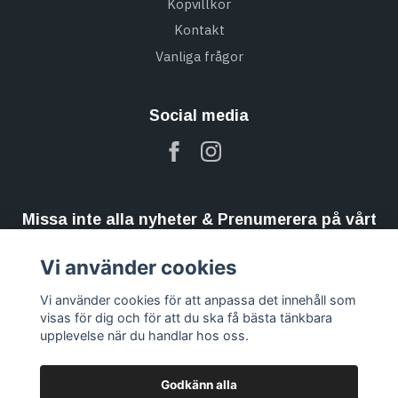
Köpvillkor
Kontakt
Vanliga frågor
Social media
Missa inte alla nyheter & Prenumerera på vårt
nyhetsbrev
Vi använder cookies
Prenumerera
Vi använder cookies för att anpassa det innehåll som
visas för dig och för att du ska få bästa tänkbara
upplevelse när du handlar hos oss.
Godkänn alla