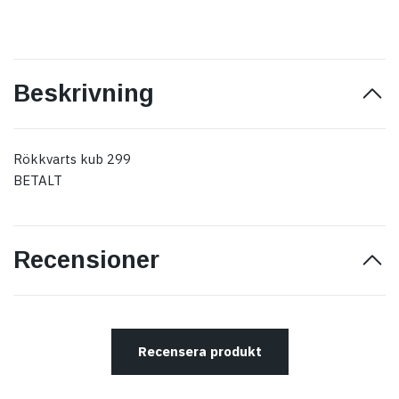
Beskrivning
Rökkvarts kub 299
BETALT
Recensioner
Recensera produkt