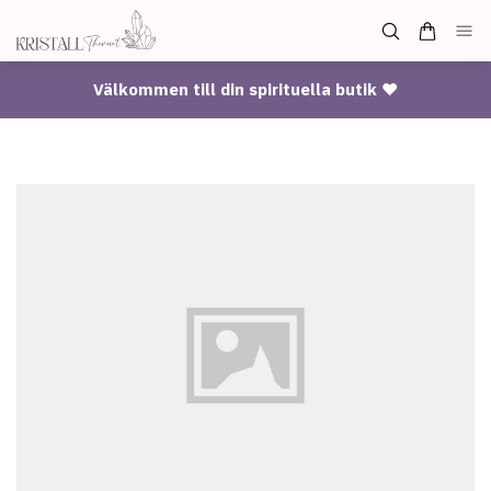
Välkommen till din spirituella butik ♥