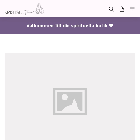
Välkommen till din spirituella butik ♥