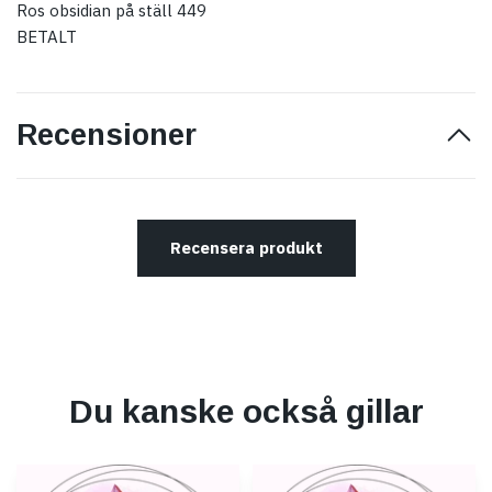
Ros obsidian på ställ 449
BETALT
Recensioner
Recensera produkt
Du kanske också gillar