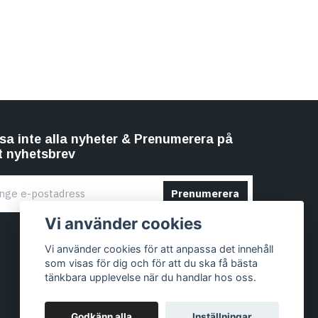
sa inte alla nyheter & Prenumerera på
t nyhetsbrev
Prenumerera
Vi använder cookies
Vi använder cookies för att anpassa det innehåll
som visas för dig och för att du ska få bästa
tänkbara upplevelse när du handlar hos oss.
Godkänn alla
Inställningar