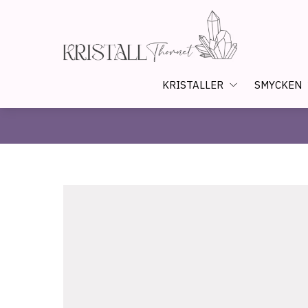
KRISTALLER
SMYCKEN