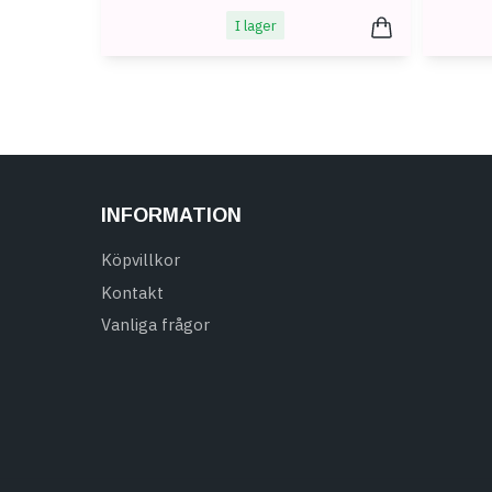
I lager
INFORMATION
Köpvillkor
Kontakt
Vanliga frågor