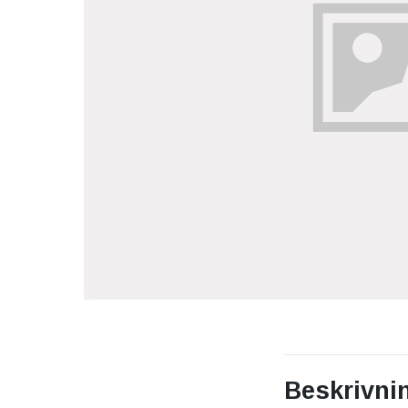
Beskrivni