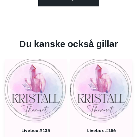
Du kanske också gillar
Livebox #135
Livebox #156