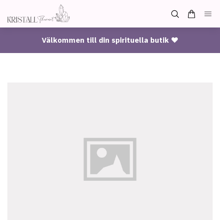
Välkommen till din spirituella butik ♥