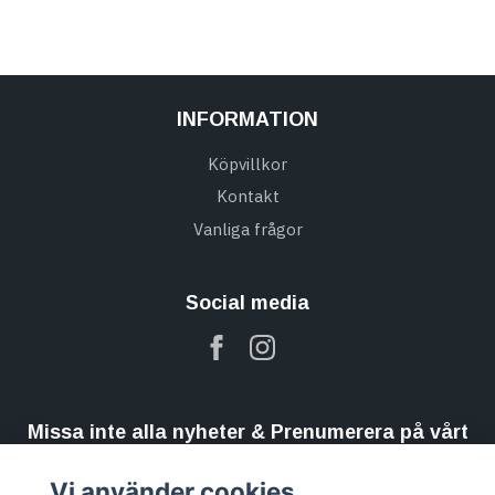
INFORMATION
Köpvillkor
Kontakt
Vanliga frågor
Social media
Missa inte alla nyheter & Prenumerera på vårt
nyhetsbrev
Vi använder cookies