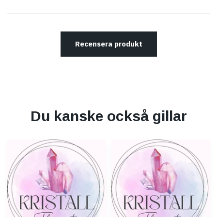
Recensera produkt
Du kanske också gillar