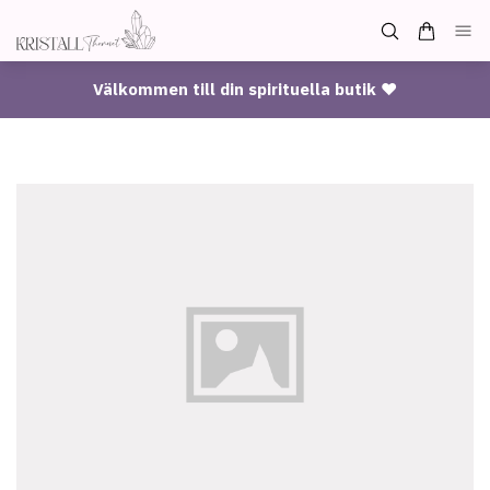
Välkommen till din spirituella butik ♥