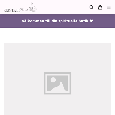
Välkommen till din spirituella butik ♥