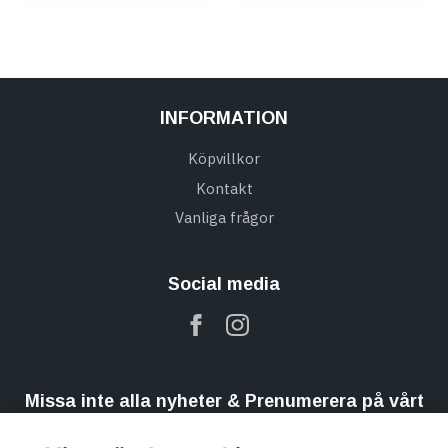
INFORMATION
Köpvillkor
Kontakt
Vanliga frågor
Social media
Missa inte alla nyheter & Prenumerera på vårt
nyhetsbrev