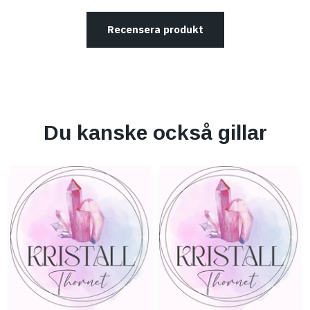
Recensera produkt
Du kanske också gillar