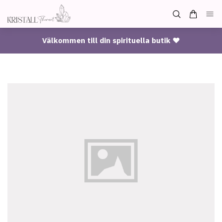
Välkommen till din spirituella butik ♥