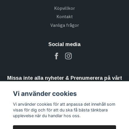
Köpvillkor
Kontakt
Vanliga frågor
Social media
Missa inte alla nyheter & Prenumerera på vårt
nyhetsbrev
Vi använder cookies
Prenumerera
Vi använder cookies för att anpassa det innehåll som
visas för dig och för att du ska få bästa tänkbara
upplevelse när du handlar hos oss.