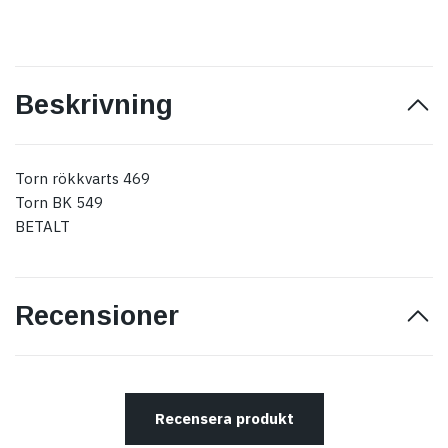
Beskrivning
Torn rökkvarts 469
Torn BK 549
BETALT
Recensioner
Recensera produkt