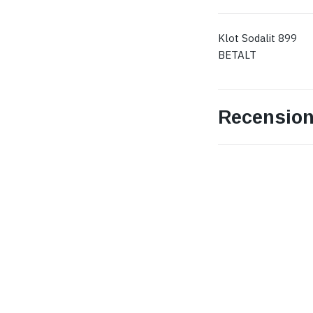
Klot Sodalit 899
BETALT
Recension