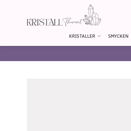
KRISTALLER
SMYCKEN