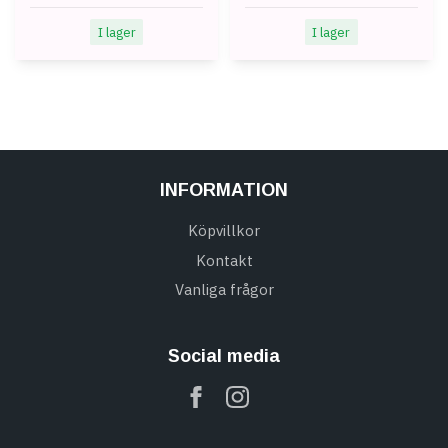
I lager
I lager
INFORMATION
Köpvillkor
Kontakt
Vanliga frågor
Social media