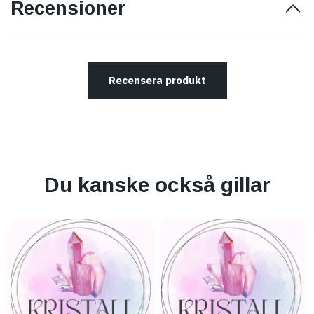
Recensioner
Recensera produkt
Du kanske också gillar