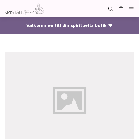
Välkommen till din spirituella butik ♥