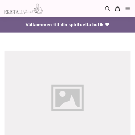
Välkommen till din spirituella butik ♥