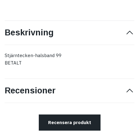
Beskrivning
Stjärntecken-halsband 99
BETALT
Recensioner
Recensera produkt