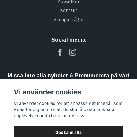
Köpvillkor
Kontakt
Vanliga frågor
Social media
Missa inte alla nyheter & Prenumerera på vårt
nyhetsbrev
Vi använder cookies
Prenumerera
Vi använder cookies för att anpassa det innehåll som
visas för dig och för att du ska få bästa tänkbara
upplevelse när du handlar hos oss.
Godkänn alla