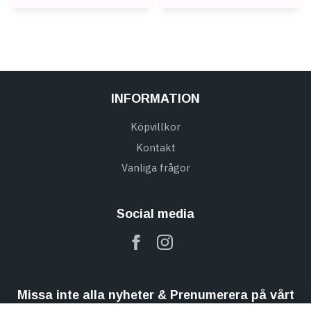
INFORMATION
Köpvillkor
Kontakt
Vanliga frågor
Social media
Missa inte alla nyheter & Prenumerera på vårt
nyhetsbrev