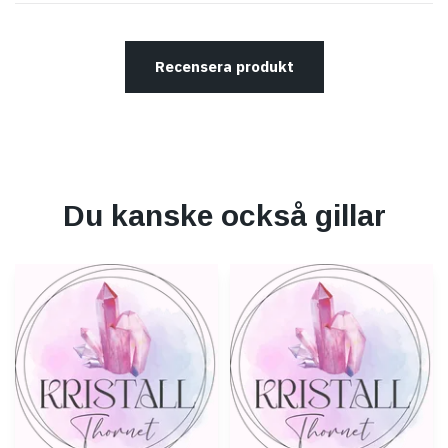
Recensera produkt
Du kanske också gillar