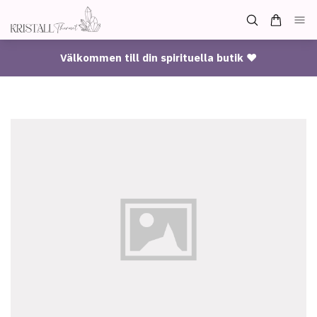
Välkommen till din spirituella butik ♥