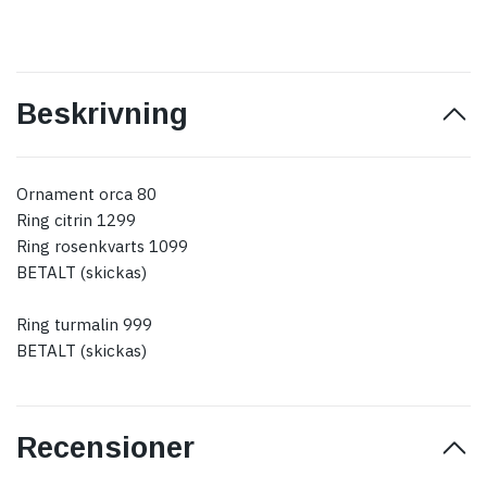
Beskrivning
Ornament orca 80
Ring citrin 1299
Ring rosenkvarts 1099
BETALT (skickas)
Ring turmalin 999
BETALT (skickas)
Recensioner