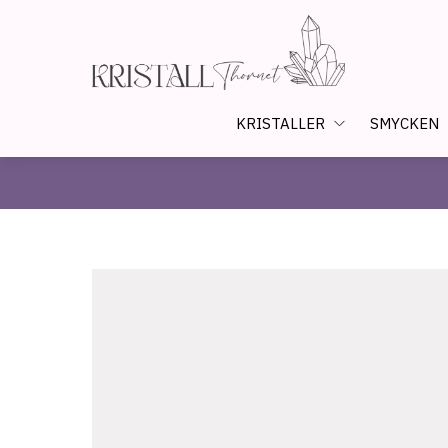
KRISTALLER
SMYCKEN