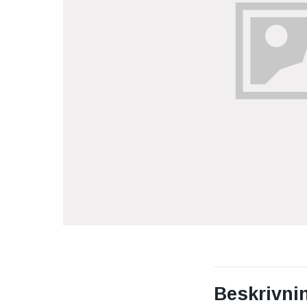
Beskrivni