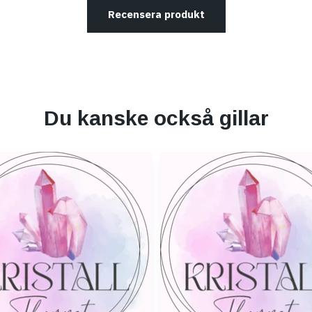
Recensera produkt
Du kanske också gillar