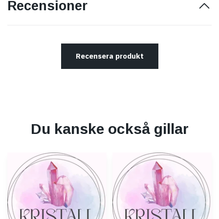
Recensioner
Recensera produkt
Du kanske också gillar