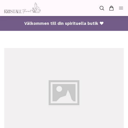
Välkommen till din spirituella butik ♥