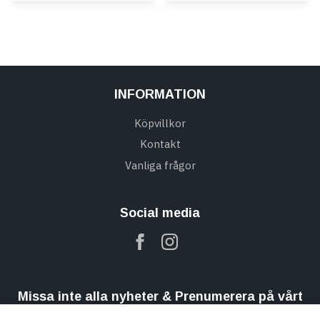
INFORMATION
Köpvillkor
Kontakt
Vanliga frågor
Social media
Missa inte alla nyheter & Prenumerera på vårt
nyhetsbrev