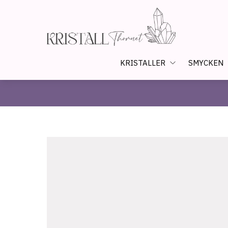
KRISTALLER
SMYCKEN