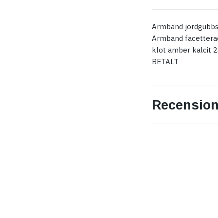
Armband jordgubbs
Armband facettera
klot amber kalcit 
BETALT
Recension