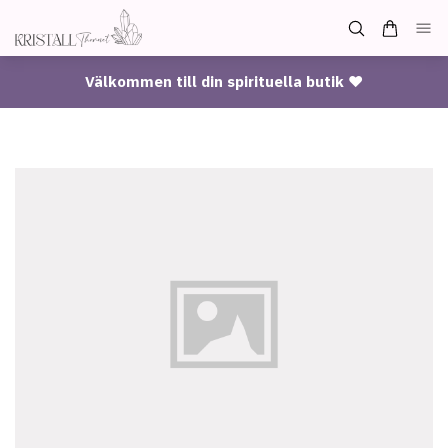
Välkommen till din spirituella butik ♥