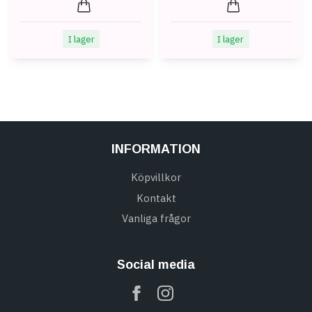
I lager
I lager
INFORMATION
Köpvillkor
Kontakt
Vanliga frågor
Social media