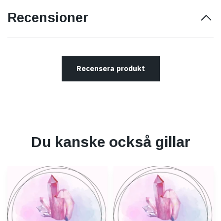
Recensioner
Recensera produkt
Du kanske också gillar