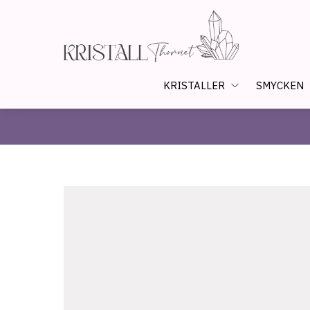
KRISTALLER
SMYCKEN