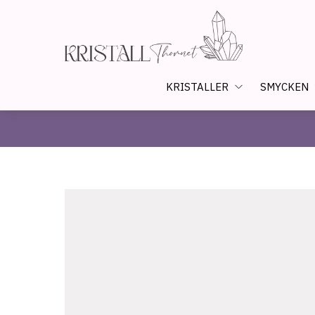
KRISTALLER
SMYCKEN