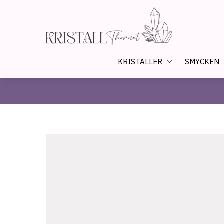
KRISTALLER
SMYCKEN