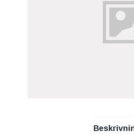
Beskrivni