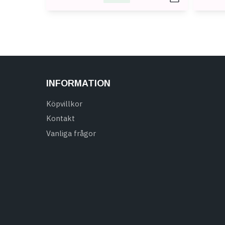
INFORMATION
Köpvillkor
Kontakt
Vanliga frågor