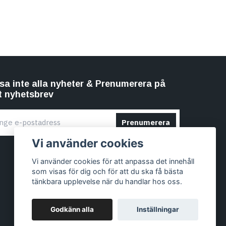
sa inte alla nyheter & Prenumerera på
t nyhetsbrev
Prenumerera
Vi använder cookies
Vi använder cookies för att anpassa det innehåll
som visas för dig och för att du ska få bästa
tänkbara upplevelse när du handlar hos oss.
Godkänn alla
Inställningar