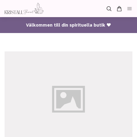
Välkommen till din spirituella butik ♥