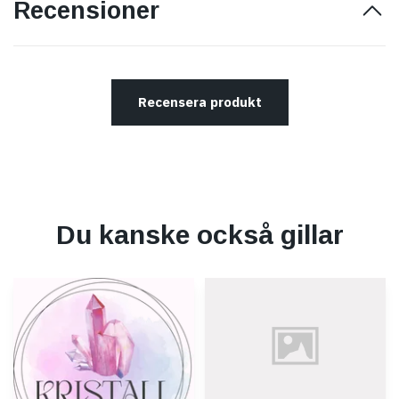
Recensioner
Recensera produkt
Du kanske också gillar