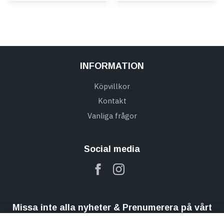
INFORMATION
Köpvillkor
Kontakt
Vanliga frågor
Social media
Missa inte alla nyheter & Prenumerera på vårt
nyhetsbrev