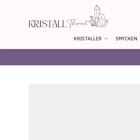
KRISTALLER
SMYCKEN