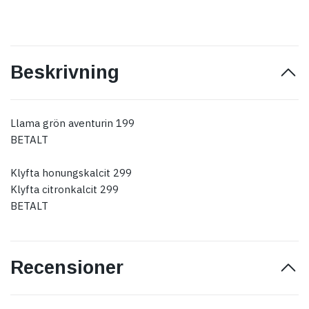
Beskrivning
Llama grön aventurin 199
BETALT
Klyfta honungskalcit 299
Klyfta citronkalcit 299
BETALT
Recensioner