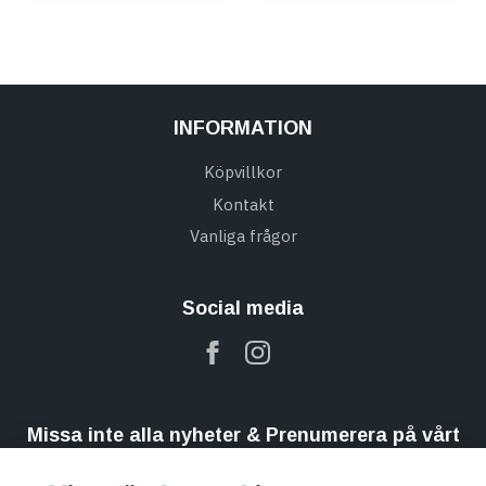
INFORMATION
Köpvillkor
Kontakt
Vanliga frågor
Social media
Missa inte alla nyheter & Prenumerera på vårt
nyhetsbrev