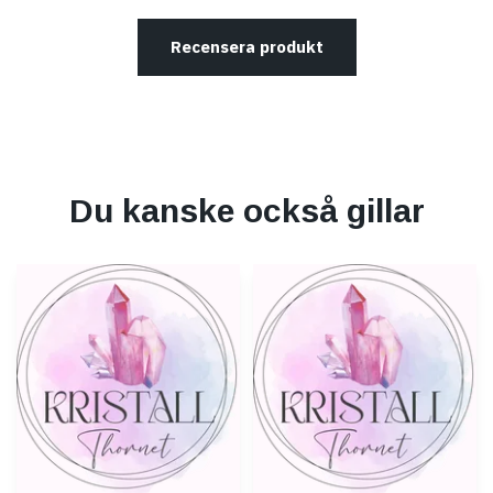
Recensera produkt
Du kanske också gillar