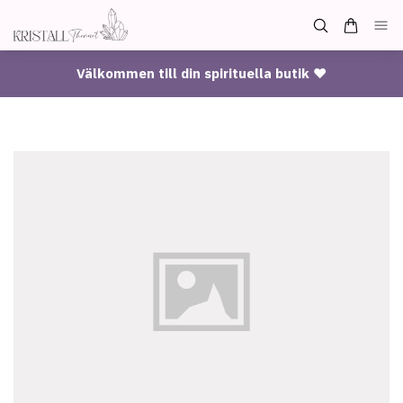
Välkommen till din spirituella butik ♥