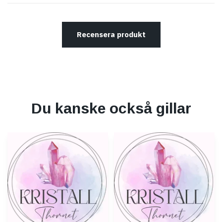
Recensera produkt
Du kanske också gillar