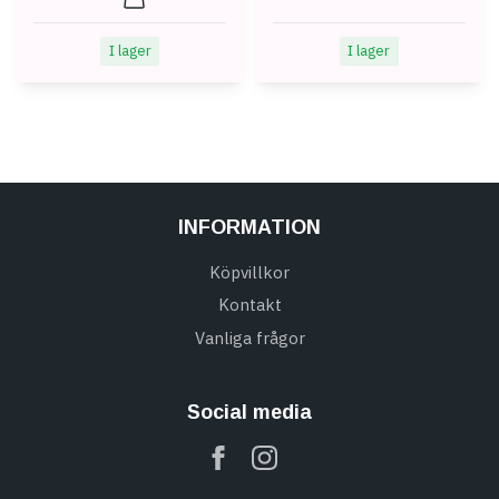
I lager
I lager
INFORMATION
Köpvillkor
Kontakt
Vanliga frågor
Social media