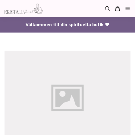
Välkommen till din spirituella butik ♥