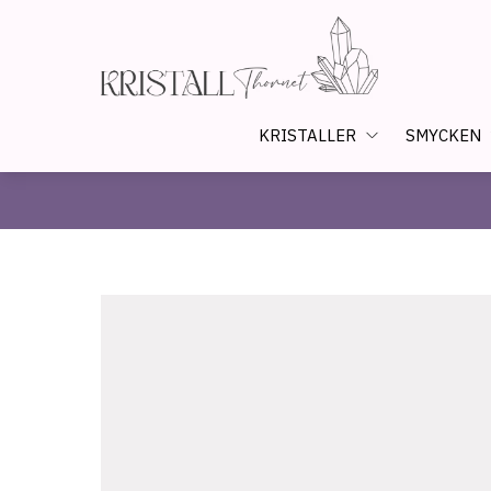
KRISTALLER
SMYCKEN