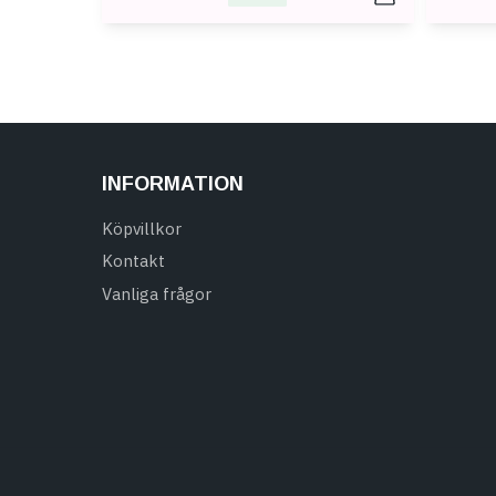
INFORMATION
Köpvillkor
Kontakt
Vanliga frågor