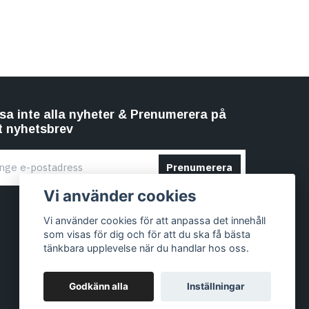
sa inte alla nyheter & Prenumerera på
t nyhetsbrev
Prenumerera
Vi använder cookies
Vi använder cookies för att anpassa det innehåll
som visas för dig och för att du ska få bästa
tänkbara upplevelse när du handlar hos oss.
Godkänn alla
Inställningar