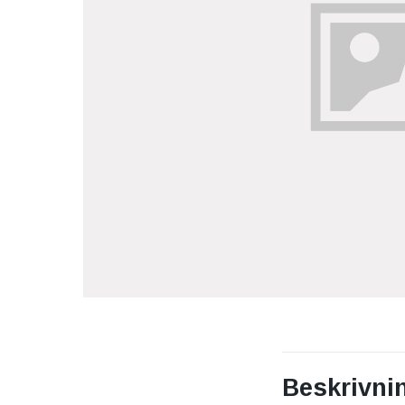
Beskrivni