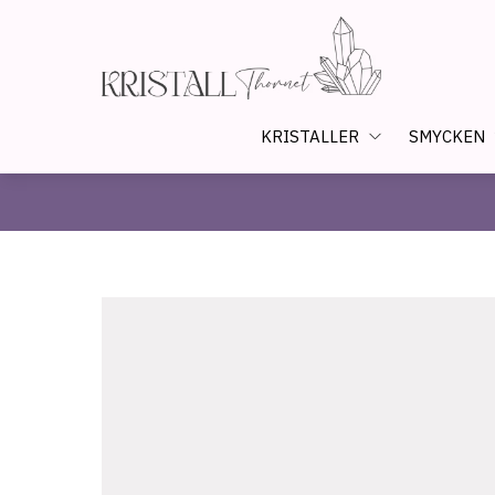
KRISTALLER
SMYCKEN