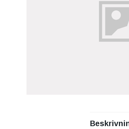
Beskrivni