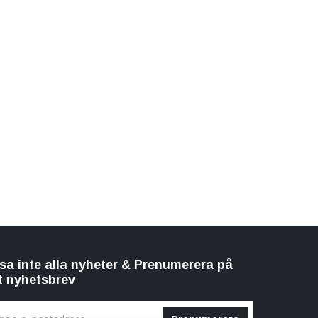
sa inte alla nyheter & Prenumerera på
t nyhetsbrev