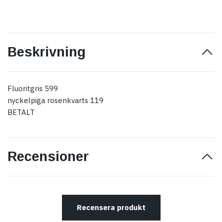
Beskrivning
Fluoritgris 599
nyckelpiga rosenkvarts 119
BETALT
Recensioner
Recensera produkt