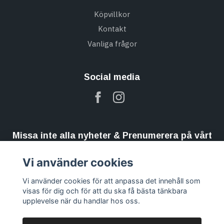
Köpvillkor
Kontakt
Vanliga frågor
Social media
Missa inte alla nyheter & Prenumerera på vårt
nyhetsbrev
Vi använder cookies
Prenumerera
Vi använder cookies för att anpassa det innehåll som
visas för dig och för att du ska få bästa tänkbara
upplevelse när du handlar hos oss.