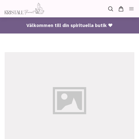
Välkommen till din spirituella butik ♥