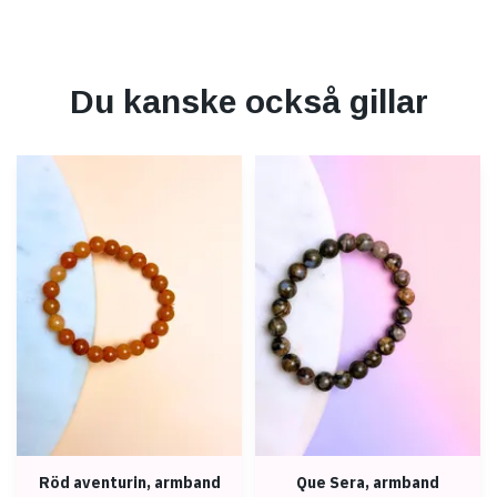
Du kanske också gillar
Röd aventurin, armband
Que Sera, armband