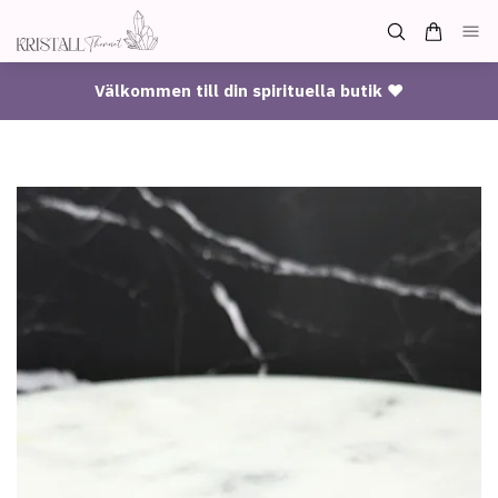
Välkommen till din spirituella butik ♥