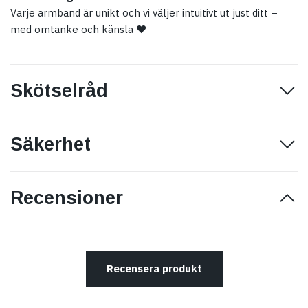
Varje armband är unikt och vi väljer intuitivt ut just ditt –
med omtanke och känsla ♥
Skötselråd
Säkerhet
Recensioner
Recensera produkt