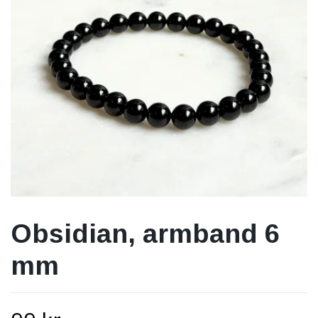
Obsidian, armband 6
mm