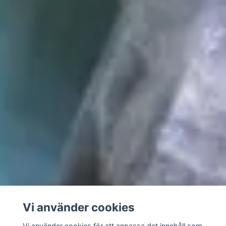
Vi använder cookies
Vi använder cookies för att anpassa det innehåll som