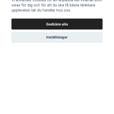
visas för dig och för att du ska få bästa tänkbara
upplevelse när du handlar hos oss.
Godkänn alla
Inställningar