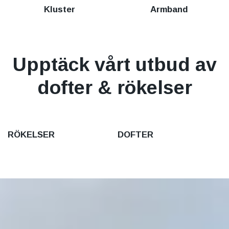
Kluster
Armband
Upptäck vårt utbud av
dofter & rökelser
RÖKELSER
DOFTER