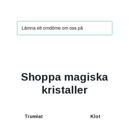
Shoppa magiska
kristaller
Trumlat
Klot