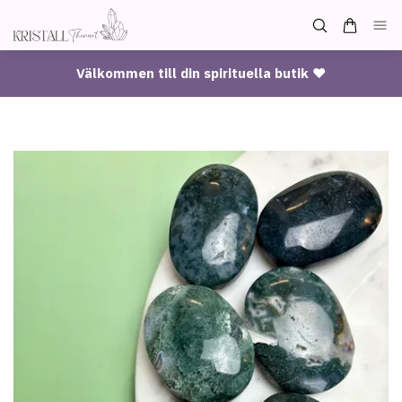
Välkommen till din spirituella butik ♥