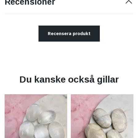
Recensioner
Recensera produkt
Du kanske också gillar