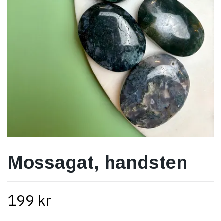
Mossagat, handsten
199 kr