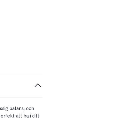
ssig balans, och
erfekt att ha i ditt