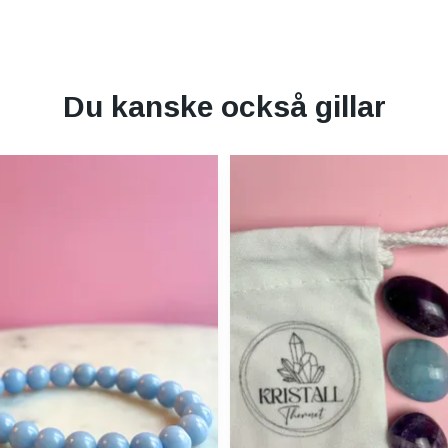
Du kanske också gillar