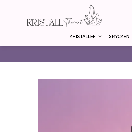
KRISTALLER
SMYCKEN