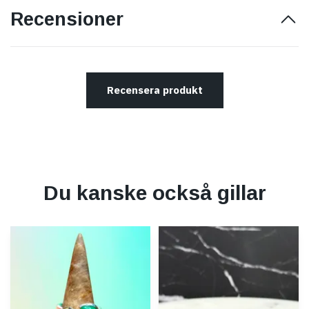
Recensioner
Recensera produkt
Du kanske också gillar