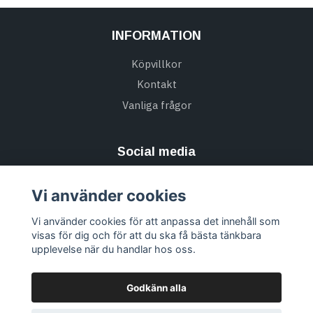
INFORMATION
Köpvillkor
Kontakt
Vanliga frågor
Social media
Vi använder cookies
Vi använder cookies för att anpassa det innehåll som
Missa inte alla nyheter & Prenumerera på vårt
visas för dig och för att du ska få bästa tänkbara
nyhetsbrev
upplevelse när du handlar hos oss.
Prenumerera
Godkänn alla