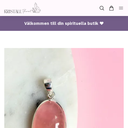
Välkommen till din spirituella butik ♥