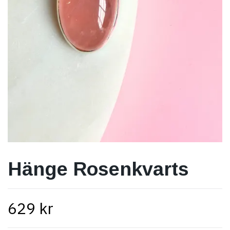
Hänge Rosenkvarts
629 kr