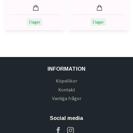
I lager
I lager
INFORMATION
Köpvillkor
Kontakt
Vanliga frågor
Social media