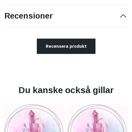
Recensioner
Recensera produkt
Du kanske också gillar