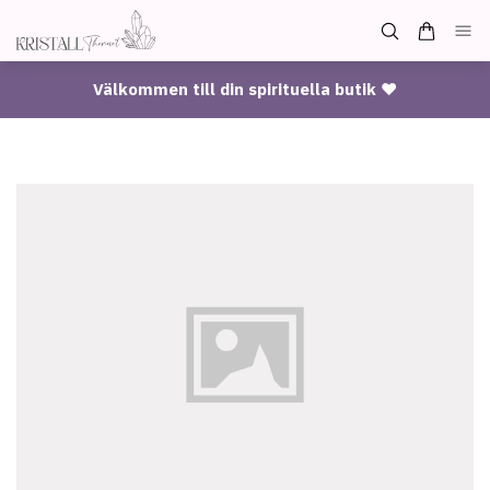
Välkommen till din spirituella butik ♥