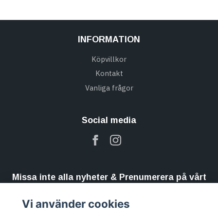
INFORMATION
Köpvillkor
Kontakt
Vanliga frågor
Social media
Missa inte alla nyheter & Prenumerera på vårt
nyhetsbrev
Vi använder cookies
Prenumerera