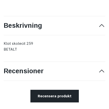
Beskrivning
Klot skolecit 259
BETALT
Recensioner
Recensera produkt